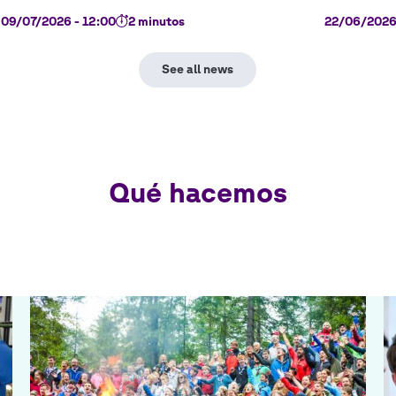
09/07/2026 - 12:00
2 minutos
22/06/2026 
Qué hacemos