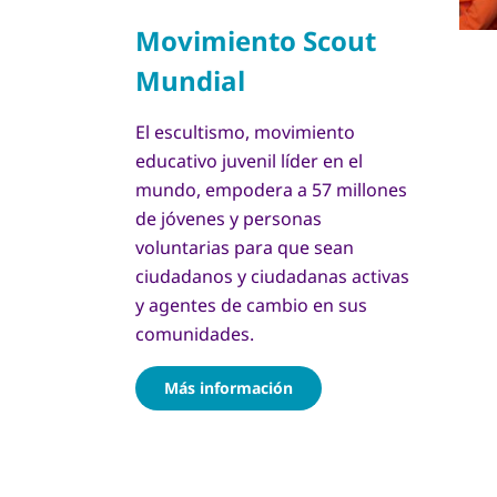
El escultismo, movimiento
educativo juvenil líder en el
mundo, empodera a 57 millones
de jóvenes y personas
voluntarias para que sean
ciudadanos y ciudadanas activas
y agentes de cambio en sus
comunidades.
Más información