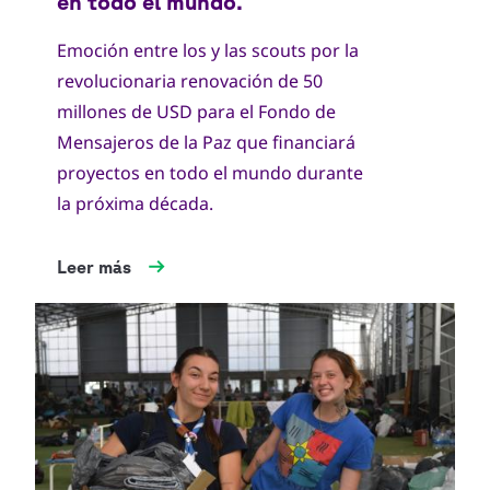
Emoción entre los y las scouts por la
revolucionaria renovación de 50
millones de USD para el Fondo de
Mensajeros de la Paz que financiará
proyectos en todo el mundo durante
la próxima década.
Leer más