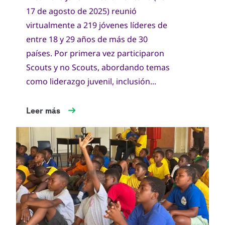
17 de agosto de 2025) reunió
virtualmente a 219 jóvenes líderes de
entre 18 y 29 años de más de 30
países. Por primera vez participaron
Scouts y no Scouts, abordando temas
como liderazgo juvenil, inclusión...
Leer más