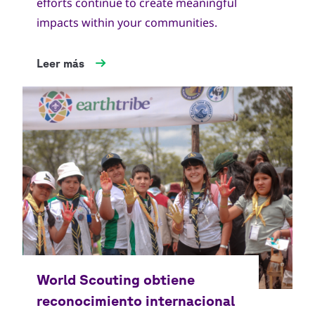
efforts continue to create meaningful
impacts within your communities.
Leer más