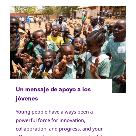
Young people have always been a
powerful force for innovation,
collaboration, and progress, and your