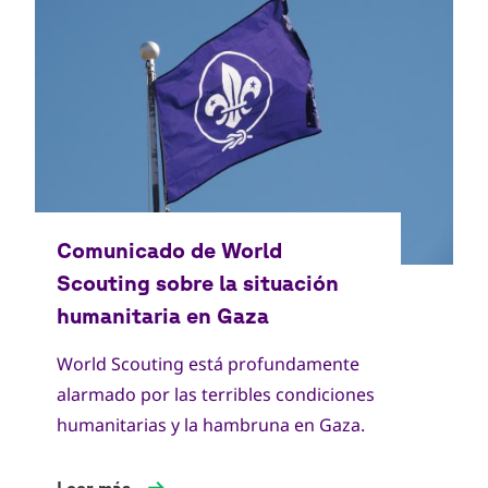
World Scouting está profundamente
alarmado por las terribles condiciones
humanitarias y la hambruna en Gaza.