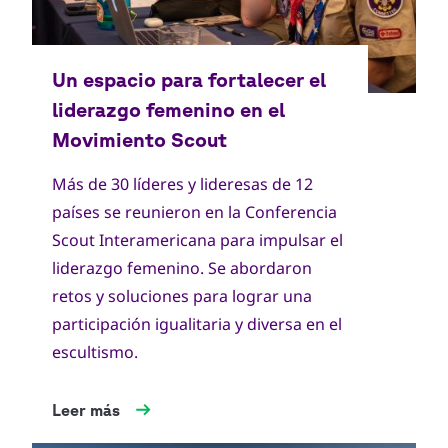
Más de 30 líderes y lideresas de 12
países se reunieron en la Conferencia
Scout Interamericana para impulsar el
liderazgo femenino. Se abordaron
retos y soluciones para lograr una
participación igualitaria y diversa en el
escultismo.
Leer más