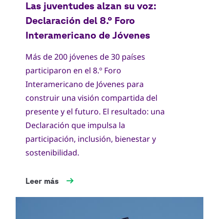
Más de 200 jóvenes de 30 países
participaron en el 8.º Foro
Interamericano de Jóvenes para
construir una visión compartida del
presente y el futuro. El resultado: una
Declaración que impulsa la
participación, inclusión, bienestar y
sostenibilidad.
Leer más