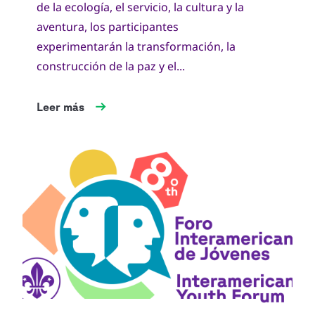
de la ecología, el servicio, la cultura y la
aventura, los participantes
experimentarán la transformación, la
construcción de la paz y el...
Leer más