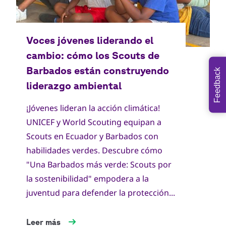
Feedback
¡Jóvenes lideran la acción climática!
UNICEF y World Scouting equipan a
Scouts en Ecuador y Barbados con
habilidades verdes. Descubre cómo
"Una Barbados más verde: Scouts por
la sostenibilidad" empodera a la
juventud para defender la protección...
Leer más