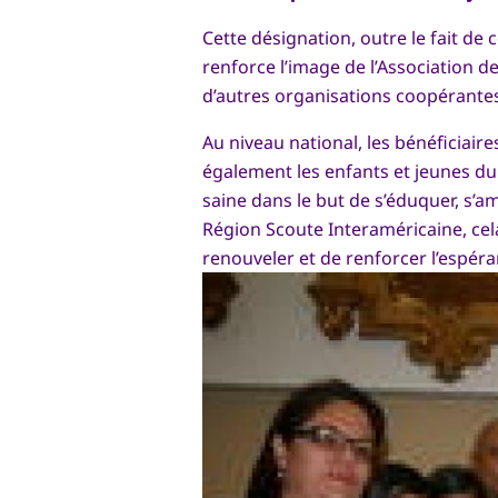
Cette désignation, outre le fait de 
renforce l’image de l’Association 
d’autres organisations coopérantes
Au niveau national, les bénéficiair
également les enfants et jeunes d
saine dans le but de s’éduquer, s’am
Région Scoute Interaméricaine, cel
renouveler et de renforcer l’espér