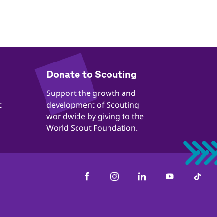
​​Donate to Scouting
​​Support the growth and
t
development of Scouting
worldwide by giving to the
World Scout Foundation.