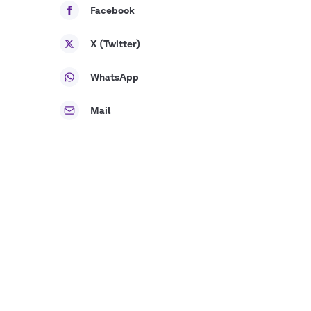
Facebook
X (Twitter)
WhatsApp
Mail