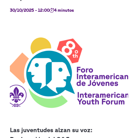
30/10/2025 - 12:00
4 minutos