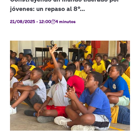
21/08/2025 - 12:00
4 minutos