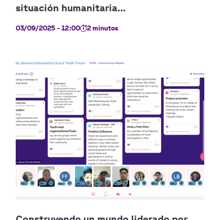
03/09/2025 - 12:00
2 minutos