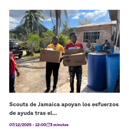
07/12/2025 - 12:00
3 minutos