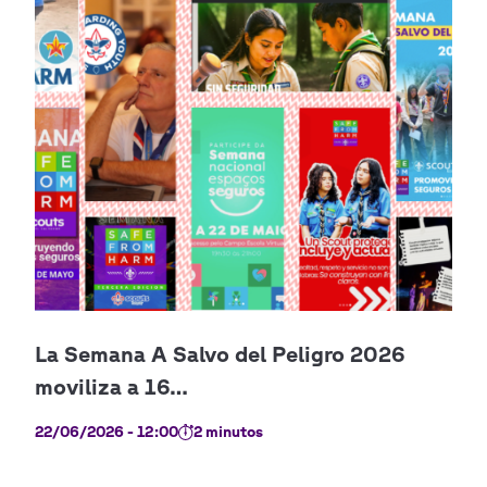
22/06/2026 - 12:00
2 minutos