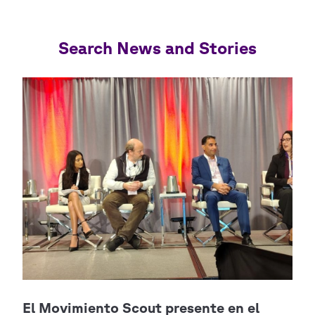
Search News and Stories