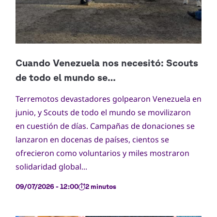
Terremotos devastadores golpearon Venezuela en
junio, y Scouts de todo el mundo se movilizaron
en cuestión de días. Campañas de donaciones se
lanzaron en docenas de países, cientos se
ofrecieron como voluntarios y miles mostraron
solidaridad global...
09/07/2026 - 12:00
2 minutos