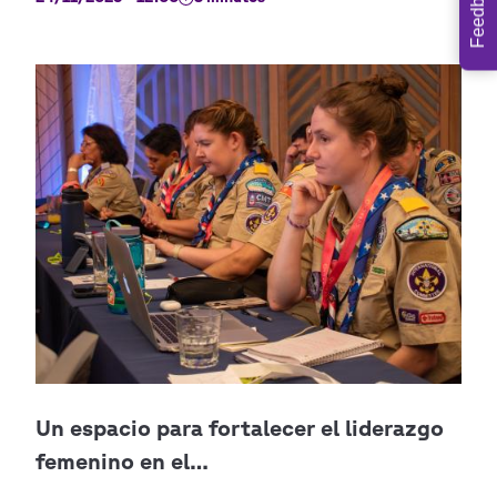
Feedback