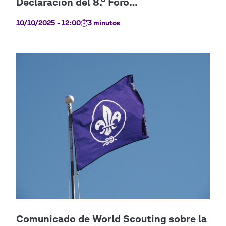
10/10/2025 - 12:00
3 minutos