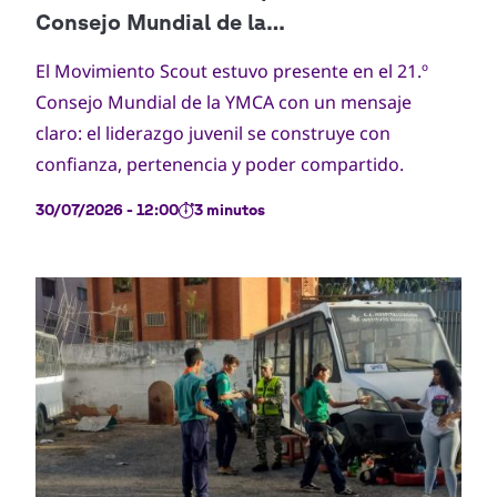
El Movimiento Scout estuvo presente en el 21.º
Consejo Mundial de la YMCA con un mensaje
claro: el liderazgo juvenil se construye con
confianza, pertenencia y poder compartido.
30/07/2026 - 12:00
3 minutos