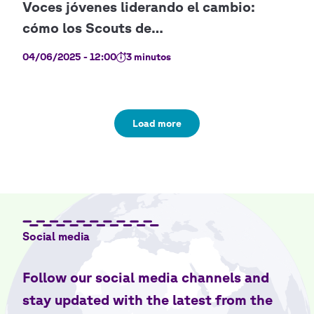
04/06/2025 - 12:00
3 minutos
Load more
Social media
Follow our social media channels and
stay updated with the latest from the