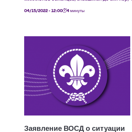
04/15/2022 - 12:00
4 минуты