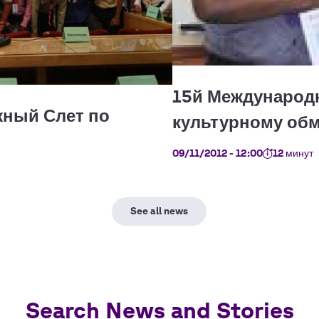
09/11/2012 - 12:00
12 минут
Search News and Stories