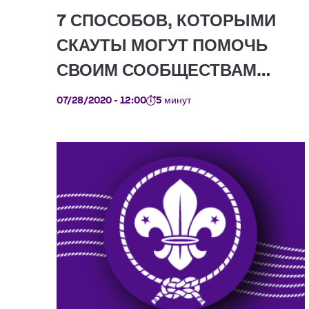
07/28/2020 - 12:00
5 минут