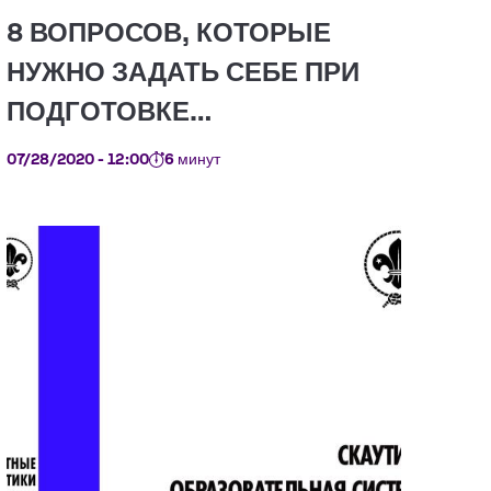
07/28/2020 - 12:00
6 минут