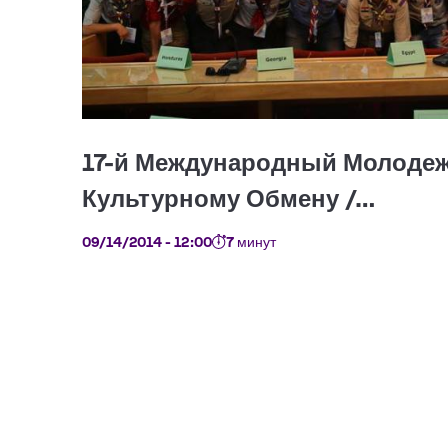
09/14/2014 - 12:00
7 минут