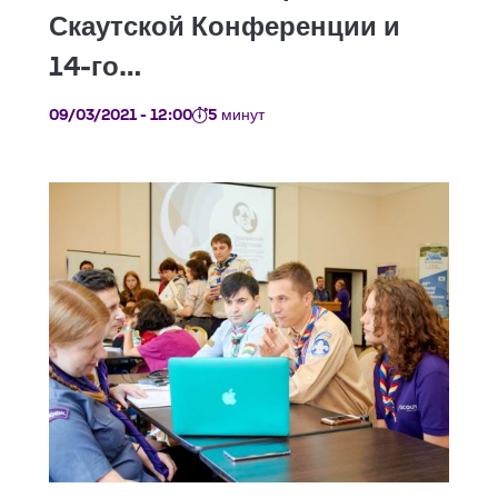
09/03/2021 - 12:00
5 минут