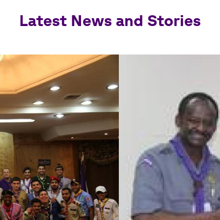
Latest News and Stories