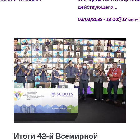
действующего...
03/03/2022 - 12:00
17 минут