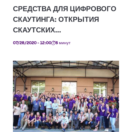
07/28/2020 - 12:00
6 минут