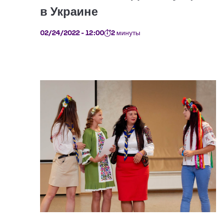
02/24/2022 - 12:00
2 минуты