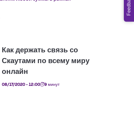
Feedback
08/17/2020 - 12:00
9 минут