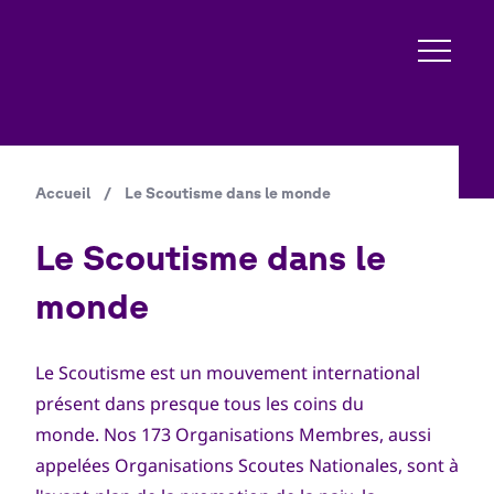
Aller
au
contenu
principal
Accueil
/
Le Scoutisme dans le monde
Fil
d'Ariane
Le Scoutisme dans le
monde
Le Scoutisme est un mouvement international
présent dans presque tous les coins du
monde. Nos 173 Organisations Membres, aussi
appelées Organisations Scoutes Nationales, sont à