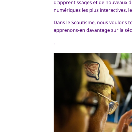
d'apprentissages et de nouveaux dé
numériques les plus interactives, le
Dans le Scoutisme, nous voulons tou
apprenons-en davantage sur la sécu
.