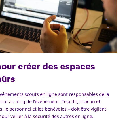
pour créer des espaces
sûrs
 événements scouts en ligne sont responsables de la
tout au long de l'événement. Cela dit, chacun et
, le personnel et les bénévoles – doit être vigilant,
our veiller à la sécurité des autres en ligne.