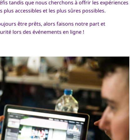
fis tandis que nous cherchons à offrir les expériences
s plus accessibles et les plus sûres possibles.
jours être prêts, alors faisons notre part et
rité lors des événements en ligne !