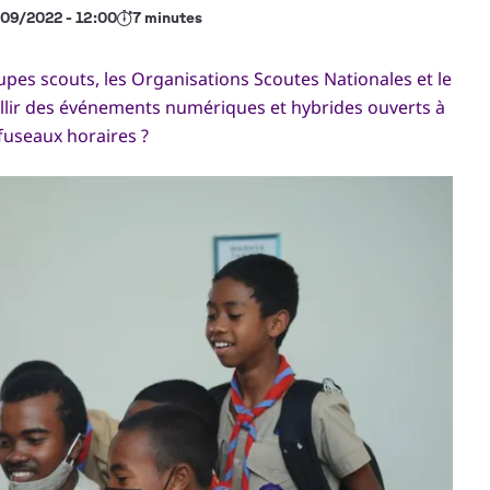
09/2022 - 12:00
7 minutes
oupes scouts, les Organisations Scoutes Nationales et le
llir des événements numériques et hybrides ouverts à
 fuseaux horaires ?