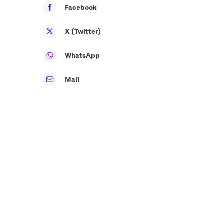
Facebook
X (Twitter)
WhatsApp
Mail