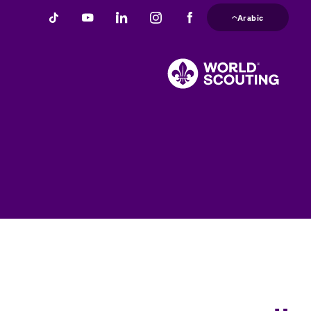
تجاوز
Arabic
إلى
المحتوى
الرئيسي