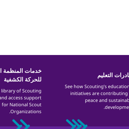
خدمات المنظمة ال
ادرات التعليم
للحركة الكشفية
​​See how Scouting’s educatio
a library of Scouting
initiatives are contributing
and access support
peace and sustainab
for National Scout
developmen
Organizations.