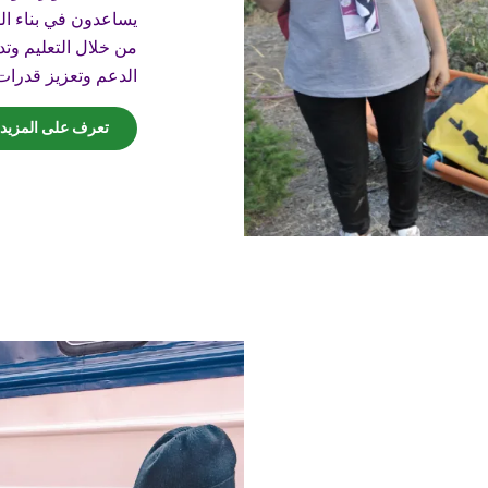
يساعدون في بناء ال
من خلال التعليم وت
الدعم وتعزيز قدرات
تعرف على المزيد