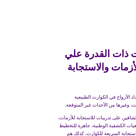
 ذات القدرة علي
أزمات والاستجابة
اد الأرواح في الكوارث الطبيعية
، وغيرها من الأحداث غير المتوقعة.
شافين على تدريبات للاستجابة للأزمات،
عيات الكشفية الوطنية، جاهزة للتخطيط
استجابة السريعة للكوارث. كذلك هم