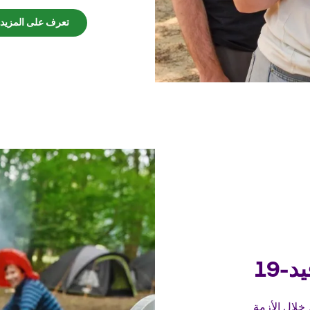
تعرف على المزيد
-19
خلال الأزمة