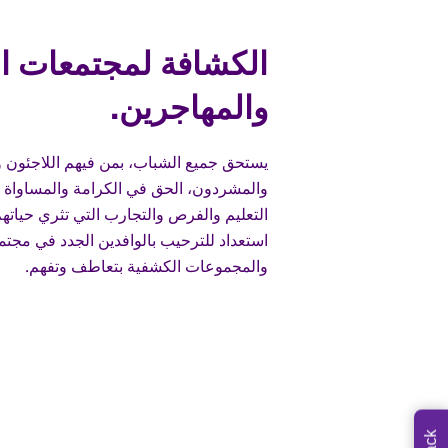
الكشافة لمجتمعات ال
والمهاجرين.
يستحق جميع الشباب، بمن فيهم اللاجئون 
والمشردون، الحق في الكرامة والمساواة
التعليم والفرص والتجارب التي تثري حياته
استعداد للترحيب بالوافدين الجدد في مجتم
والمجموعات الكشفية بتعاطف وتفهم.