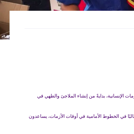
ات الإنسانية، بدايةً من إنشاء الملاجئ والطهي في
لبًا في الخطوط الأمامية في أوقات الأزمات، يساعدون