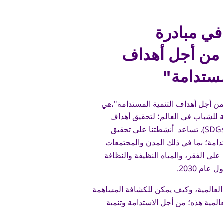
في مبادرة
من أجل أهداف
مستدامة"
من أجل أهداف التنمية المستدامة"،هي
للشباب في العالم؛ لتحقيق أهداف
التنمية المستدامة (SDGs). تساعد أنشطتنا على تحقيق
دامة؛ بما في ذلك المدن والمجتمعات
على الفقر، والمياه النظيفة والنظافة
عام 2030.
لعالمية، وكيف يمكن للكشافة المساهمة
المية هذه؛ من أجل الاستدامة وتنمية