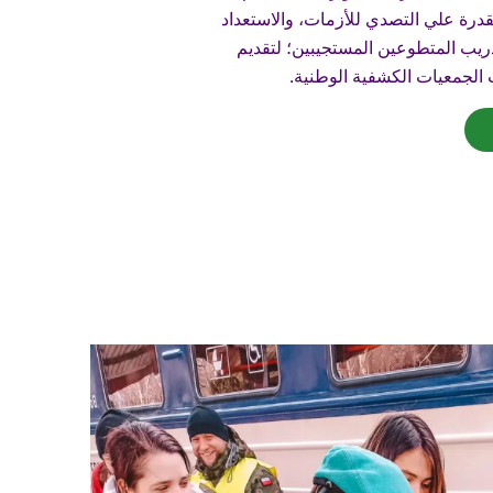
قدرة علي التصدي للأزمات، والاستعداد
دريب المتطوعين المستجيبين؛ لتقديم
 الجمعيات الكشفية الوطنية.