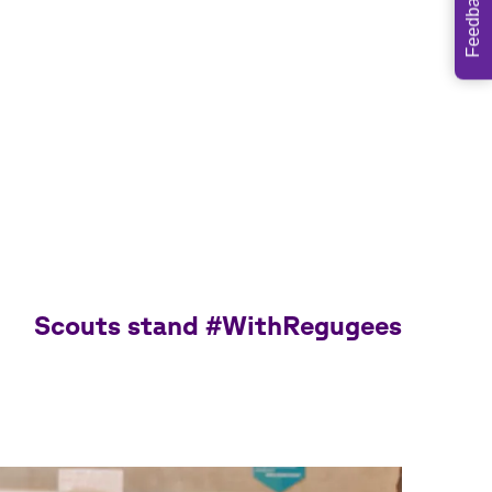
Feedback