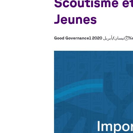
Scoutisme et
Jeunes
1 نيسان/أبريل 2020
Good Governance