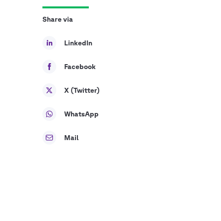
Share via
LinkedIn
Facebook
X (Twitter)
WhatsApp
Mail