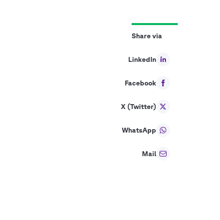
Share via
LinkedIn
Facebook
X (Twitter)
WhatsApp
Mail