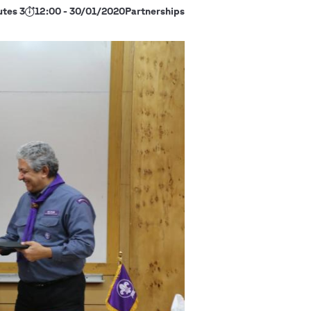
3 minutes
30/01/2020 - 12:00
Partnerships