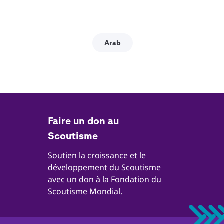
Arab
Faire un don au
Scoutisme
Soutien la croissance et le
développement du Scoutisme
avec un don à la Fondation du
Scoutisme Mondial.