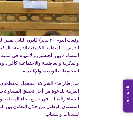
وقعت اليوم ٣٠ يناير/ كانون ال
العربي – المنظمة الكشفية العربية والمكتب 
المساواة بين الجنسين والإسهام في تنمية 
والفكرية والعاطفية والاجتماعية كأفراد و
المجتمعات الوطنية والإقليمية.
في إطار هذه الشراكة، ستعمل المنظمتان 
Feedback
العربية للدعوة من أجل تحقيق المساواة ب
النساء والفتيات في جميع أنحاء المنطقة 
المستوى الوطني من خلال التعاون بين الشر
للشابات والشباب.