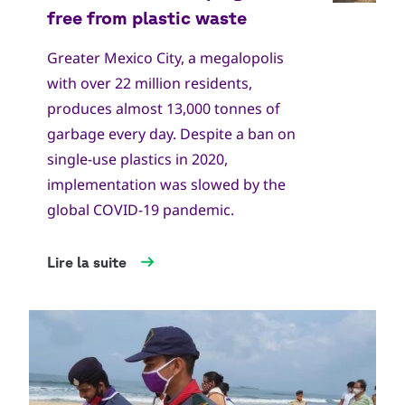
Greater Mexico City, a megalopolis
with over 22 million residents,
produces almost 13,000 tonnes of
garbage every day. Despite a ban on
single-use plastics in 2020,
implementation was slowed by the
global COVID-19 pandemic.
Lire la suite