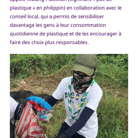
plastique » en philippin) en collaboration avec le
conseil local, qui a permis de sensibiliser
davantage les gens à leur consommation
quotidienne de plastique et de les encourager à
faire des choix plus responsables.