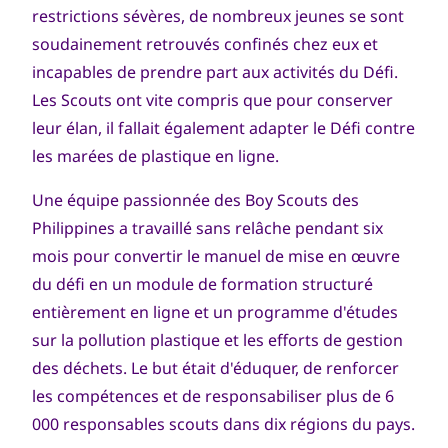
restrictions sévères, de nombreux jeunes se sont
soudainement retrouvés confinés chez eux et
incapables de prendre part aux activités du Défi.
Les Scouts ont vite compris que pour conserver
leur élan, il fallait également adapter le Défi contre
les marées de plastique en ligne.
Une équipe passionnée des Boy Scouts des
Philippines a travaillé sans relâche pendant six
mois pour convertir le manuel de mise en œuvre
du défi en un module de formation structuré
entièrement en ligne et un programme d'études
sur la pollution plastique et les efforts de gestion
des déchets. Le but était d'éduquer, de renforcer
les compétences et de responsabiliser plus de 6
000 responsables scouts dans dix régions du pays.