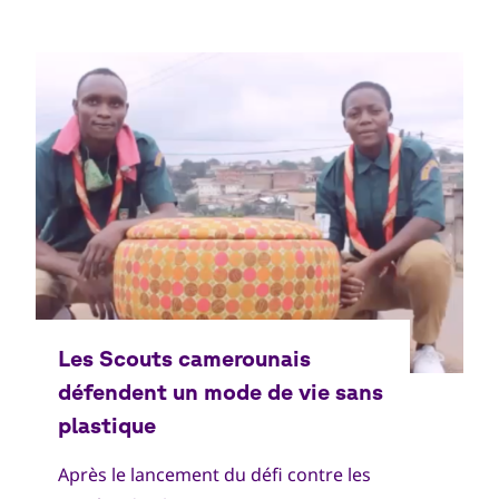
Après le lancement du défi contre les