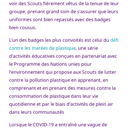
voir des Scouts fièrement vêtus de la tenue de leur
groupe, prenant grand soin de s'assurer que leurs
uniformes sont bien repassés avec des badges
bien cousus.
L'un des badges les plus convoités est celui du
défi
contre les marées de plastique
, une série
d'activités éducatives conçues en partenariat avec
le Programme des Nations unies pour
l'environnement qui propose aux Scouts de lutter
contre la pollution plastique en apprenant, en
comprenant et en prenant des mesures contre la
consommation de plastique dans leur vie
quotidienne et par le biais d'activités de plein air
dans leurs communautés
Lorsque le COVID-19 a entraîné une vague de