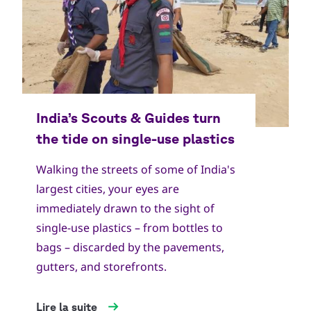
Walking the streets of some of India's
largest cities, your eyes are
immediately drawn to the sight of
single-use plastics – from bottles to
bags – discarded by the pavements,
gutters, and storefronts.
Lire la suite