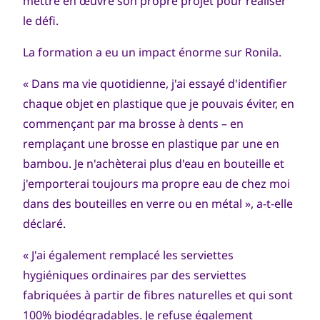
mettre en œuvre son propre projet pour réaliser
le défi.
La formation a eu un impact énorme sur Ronila.
« Dans ma vie quotidienne, j'ai essayé d'identifier
chaque objet en plastique que je pouvais éviter, en
commençant par ma brosse à dents – en
remplaçant une brosse en plastique par une en
bambou. Je n'achèterai plus d'eau en bouteille et
j'emporterai toujours ma propre eau de chez moi
dans des bouteilles en verre ou en métal », a-t-elle
déclaré.
« J'ai également remplacé les serviettes
hygiéniques ordinaires par des serviettes
fabriquées à partir de fibres naturelles et qui sont
100% biodégradables. Je refuse également