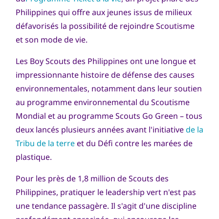
Philippines qui offre aux jeunes issus de milieux
défavorisés la possibilité de rejoindre Scoutisme
et son mode de vie.
Les Boy Scouts des Philippines ont une longue et
impressionnante histoire de défense des causes
environnementales, notamment dans leur soutien
au programme environnemental du Scoutisme
Mondial et au programme Scouts Go Green – tous
deux lancés plusieurs années avant l'initiative
de la
Tribu de la terre
et du Défi contre les marées de
plastique.
Pour les près de 1,8 million de Scouts des
Philippines, pratiquer le leadership vert n'est pas
une tendance passagère. Il s'agit d'une discipline