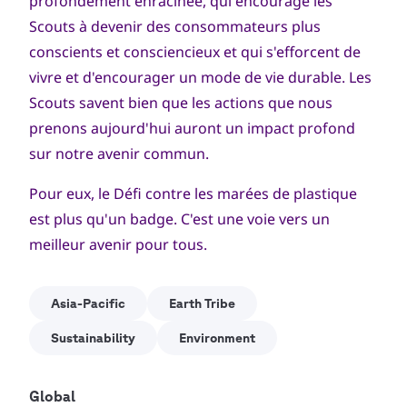
profondément enracinée, qui encourage les
Scouts à devenir des consommateurs plus
conscients et consciencieux et qui s'efforcent de
vivre et d'encourager un mode de vie durable. Les
Scouts savent bien que les actions que nous
prenons aujourd'hui auront un impact profond
sur notre avenir commun.
Pour eux, le Défi contre les marées de plastique
est plus qu'un badge. C'est une voie vers un
meilleur avenir pour tous.
Asia-Pacific
Earth Tribe
Sustainability
Environment
Global