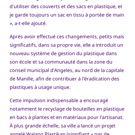
d'utiliser des couverts et des sacs en plastique, et
je garde toujours un sac en tissu à portée de main
», a-t-elle ajouté.
Après avoir effectué ces changements, petits mais
significatifs, dans sa propre vie, elle a introduit un
nouveau système de gestion du plastique dans
son école et sa communauté dans la zone du
conseil municipal d'Angeles, au nord de la capitale
de Manille, afin de contribuer à l'éradication des
plastiques à usage unique.
Cette impulsion indispensable a encouragé
notamment le recyclage de bouteilles en plastique
en bacs à plantes et en matériaux pour l'artisanat.
À plus grande échelle, sa ville a lancé un projet
appelé Walang Plastikan (signifiant « pas de