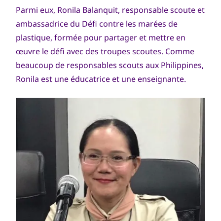
Parmi eux, Ronila Balanquit, responsable scoute et
ambassadrice du Défi contre les marées de
plastique, formée pour partager et mettre en
œuvre le défi avec des troupes scoutes. Comme
beaucoup de responsables scouts aux Philippines,
Ronila est une éducatrice et une enseignante.