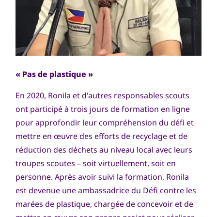
« Pas de plastique »
En 2020, Ronila et d'autres responsables scouts
ont participé à trois jours de formation en ligne
pour approfondir leur compréhension du défi et
mettre en œuvre des efforts de recyclage et de
réduction des déchets au niveau local avec leurs
troupes scoutes – soit virtuellement, soit en
personne. Après avoir suivi la formation, Ronila
est devenue une ambassadrice du Défi contre les
marées de plastique, chargée de concevoir et de