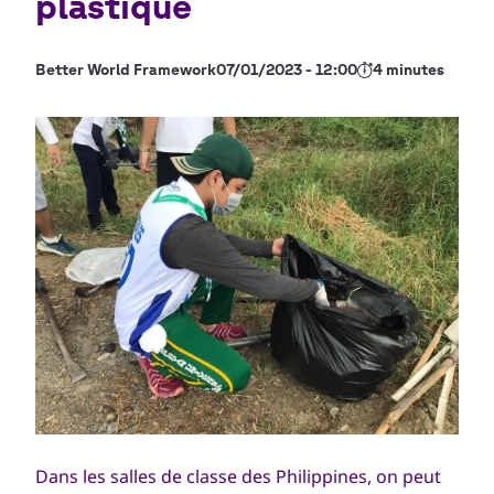
plastique
Better World Framework
07/01/2023 - 12:00
4 minutes
Dans les salles de classe des Philippines, on peut