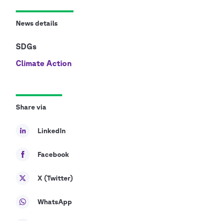
News details
SDGs
Climate Action
Share via
LinkedIn
Facebook
X (Twitter)
WhatsApp