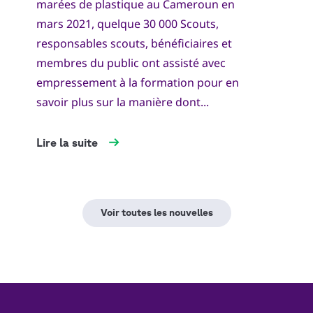
marées de plastique au Cameroun en
mars 2021, quelque 30 000 Scouts,
responsables scouts, bénéficiaires et
membres du public ont assisté avec
empressement à la formation pour en
savoir plus sur la manière dont...
Lire la suite
Voir toutes les nouvelles