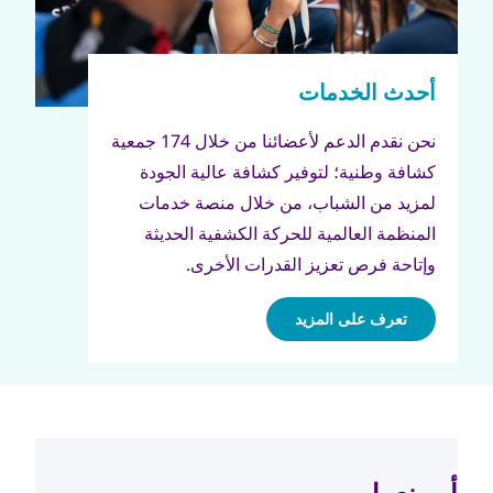
نحن نقدم الدعم لأعضائنا من خلال 174 جمعية
كشافة وطنية؛ لتوفير كشافة عالية الجودة
لمزيد من الشباب، من خلال منصة خدمات
المنظمة العالمية للحركة الكشفية الحديثة
وإتاحة فرص تعزيز القدرات الأخرى.
تعرف على المزيد