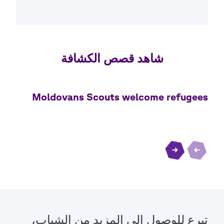
تبرع للوصول إلى المزيد من الشباب،