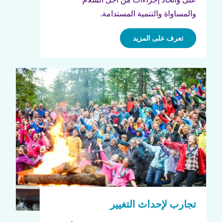
والمساواة والتنمية المستدامة.
تعرف على المزيد