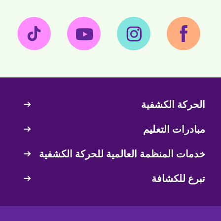
الحركة الكشفية
Quick
Links
مبادرات التعليم
خدمات المنظمة العالمية للحركة الكشفية
تبرع للكشافة