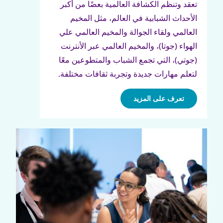
تعقد وتنظم الكشافة العالمية بعضًا من أكبر
الأحداث الشبابية في العالم، مثل المخيم
العالمي ولقاء الجوالة والمخيم العالمي علي
الهواء (جوتا)، والمخيم العالمي عبر الأنترنت
(جوتي)، التي تجمع الشباب والمتطوعين معًا
لتعلم مهارات جديدة وتجربة ثقافات مختلفة.
تعرف على المزيد