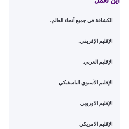
أين نعمل
الكشافة في جميع أنحاء العالم.
ccordion
الإقليم الإفريقي.
ccordion
الإقليم العربي.
ccordion
الإقليم الآسيوي الباسفيكي
ccordion
الإقليم الاوروبي
ccordion
الإقليم الامريكي
ccordion