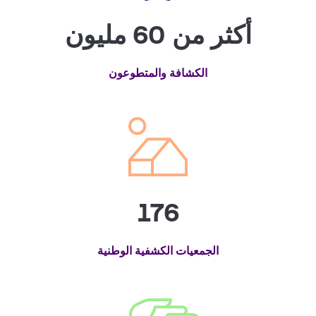
أكثر من 60 مليون
الكشافة والمتطوعون
176
الجمعيات الكشفية الوطنية