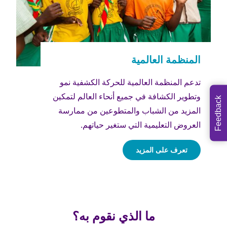
تدعم المنظمة العالمية للحركة الكشفية نمو
وتطوير الكشافة في جميع أنحاء العالم لتمكين
Feedback
المزيد من الشباب والمتطوعين من ممارسة
العروض التعليمية التي ستغير حياتهم.
تعرف على المزيد
ما الذي نقوم به؟