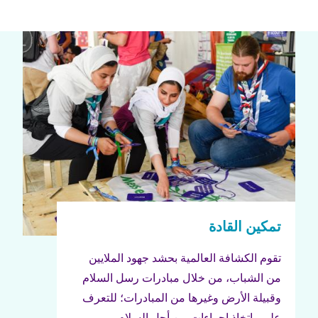
تقوم الكشافة العالمية بحشد جهود الملايين
من الشباب، من خلال مبادرات رسل السلام
وقبيلة الأرض وغيرها من المبادرات؛ للتعرف
على واتخاذ إجراءات من أجل السلام