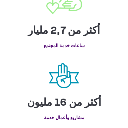
أكثر من 2,7 مليار
ساعات خدمة المجتمع
أكثر من 16 مليون
مشاريع وأعمال خدمة