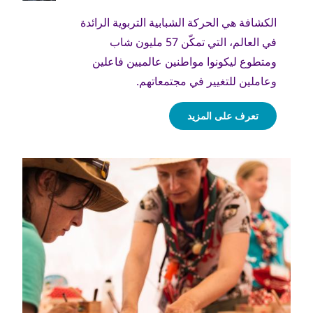
الكشافة هي الحركة الشبابية التربوية الرائدة
في العالم، التي تمكّن 57 مليون شاب
ومتطوع ليكونوا مواطنين عالميين فاعلين
وعاملين للتغيير في مجتمعاتهم.
تعرف على المزيد