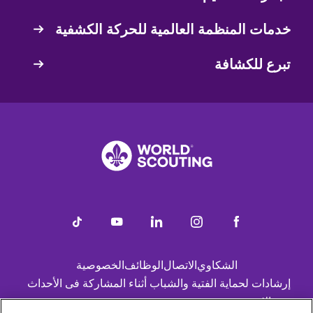
خدمات المنظمة العالمية للحركة الكشفية
تبرع للكشافة
Footer
الشكاوي
الاتصال
الوظائف
الخصوصية
إرشادات لحماية الفتية والشباب أثناء المشاركة فى الأحداث
عبر الإنترنت