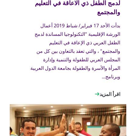
بدأت الأحد 17 فبراير/ شباط 2019 أعمال
الورشة الإقليمية "التكنولوجيا المساندة لدمج
الطفل العربي ذي الإعاقة في التعليم
والمجتمع" ، والتي تعقد بالتعاون بين كل من
المجلس العربي للطفولة والتنمية وإدارة
المرأة والأسرة والطفولة بجامعة الدول العربية
وبرنامج...
اقرأ المزيد