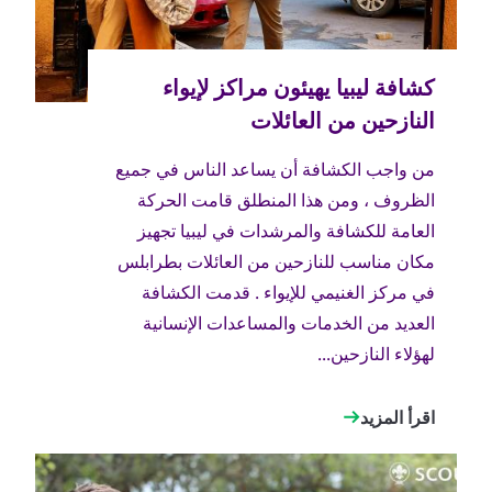
من واجب الكشافة أن يساعد الناس في جميع
الظروف ، ومن هذا المنطلق قامت الحركة
العامة للكشافة والمرشدات في ليبيا تجهيز
مكان مناسب للنازحين من العائلات بطرابلس
في مركز الغنيمي للإيواء . قدمت الكشافة
العديد من الخدمات والمساعدات الإنسانية
لهؤلاء النازحين...
اقرأ المزيد