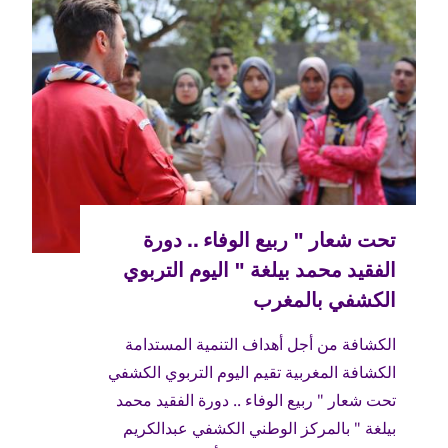
الكشافة من أجل أهداف التنمية المستدامة
الكشافة المغربية تقيم اليوم التربوي الكشفي
تحت شعار " ربيع الوفاء .. دورة الفقيد محمد
بيلغة " بالمركز الوطني الكشفي عبدالكريم