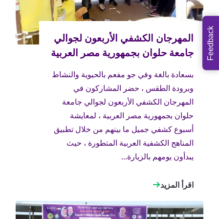
Feedback
بسعادة بالغة وفي جو مفعم بالحيوية والنشاط
وبرودة الطقس ، حضر المشاركون في
المهرجان الكشفي الأربعون لجوالي جامعة
حلوان بجمهورية مصر العربية ، لمعايشة
أسبوع كشفي جميل ما بينهم من خلال تطبيق
المناهج الكشفية العربية المتطورة ، حيث
يبدأون يومهم بالزيارة...
اقرأ المزيد