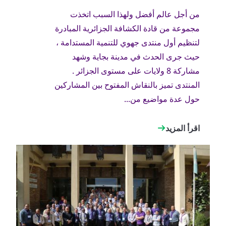
من أجل عالم أفضل ولهذا السبب اتخذت
مجموعة من قادة الكشافة الجزائرية المبادرة
لتنظيم أول منتدى جهوي للتنمية المستدامة ،
حيث جرى الحدث في مدينة بجاية وشهد
مشاركة 8 ولايات على مستوى الجزائر .
المنتدى تميز بالنقاش المفتوح بين المشاركين
حول عدة مواضيع من...
اقرأ المزيد