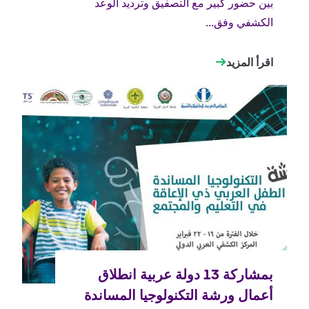
بين حضور كبير مع التصفيق وترديد الوعد
الكشفي وفق...
اقرأ المزيد