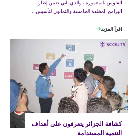
الفلوس بالمعمورة ، والذي تأتي ضمن إطار
البرامج المخلدة الخامسة والثمانون لتأسيس...
اقرأ المزيد