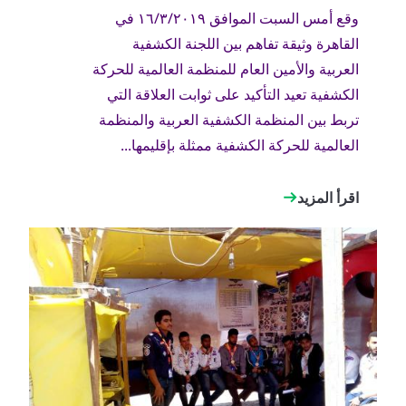
وقع أمس السبت الموافق ١٦/٣/٢٠١٩ في
القاهرة وثيقة تفاهم بين اللجنة الكشفية
العربية والأمين العام للمنظمة العالمية للحركة
الكشفية تعيد التأكيد على ثوابت العلاقة التي
تربط بين المنظمة الكشفية العربية والمنظمة
العالمية للحركة الكشفية ممثلة بإقليمها...
اقرأ المزيد