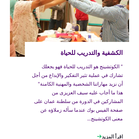
" الكوتشينج هو التدريب للحياة فهو يجعلك
تشارك في عملية تثير التفكير والإبداع من أجل
أن نزيد مهاراتنا الشخصية والمهنية الكامنة"
هذا ما أجاب عليه سيف العزيزى من
المشاركين في الدورة من سلطنة عمان على
صفحة الفيس بوك عندما سأله زملاؤه عن
معنى الكوتشينج...
اقرأ المزيد