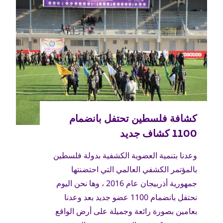
وعدنا بتنمية العضوية الكشفية بدولة فلسطين
بالمؤتمر الكشفي العالمي التي احتضنتها
جمهورية أذربيجان عام 2016 ، وها نحن اليوم
نحتفل بانضمام 1100 عضو جديد بعد وعدنا
بعامين بصورة رائعة وجميلة على أرض الواقع