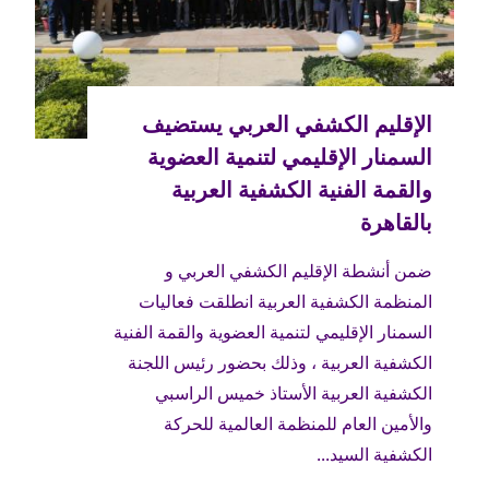
ضمن أنشطة الإقليم الكشفي العربي و
المنظمة الكشفية العربية انطلقت فعاليات
السمنار الإقليمي لتنمية العضوية والقمة الفنية
الكشفية العربية ، وذلك بحضور رئيس اللجنة
الكشفية العربية الأستاذ خميس الراسبي
والأمين العام للمنظمة العالمية للحركة
الكشفية السيد...