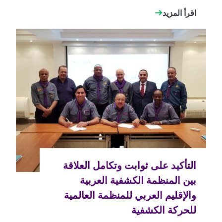
اقرأ المزيد