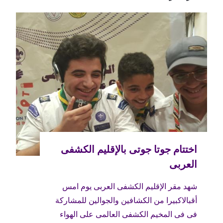
شهد مقر الإقليم الكشفى العربى يوم امس
أقبالاكبيرا من الكشافين والجوالين للمشاركة
فى فى المخيم الكشفى العالمى على الهواء