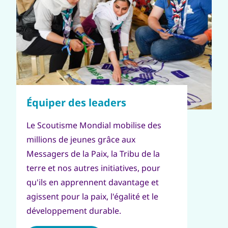
Le Scoutisme Mondial mobilise des
millions de jeunes grâce aux
Messagers de la Paix, la Tribu de la
terre et nos autres initiatives, pour
qu'ils en apprennent davantage et
agissent pour la paix, l'égalité et le
développement durable.