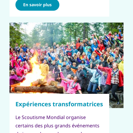
En savoir plus
Le Scoutisme Mondial organise
certains des plus grands événements