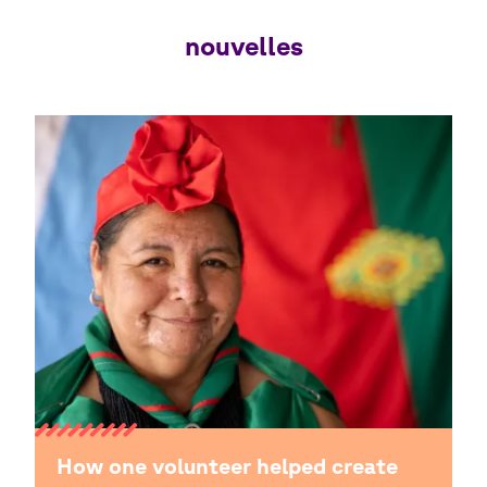
nouvelles