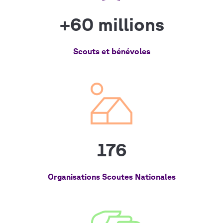
+60 millions
Scouts et bénévoles
176
Organisations Scoutes Nationales