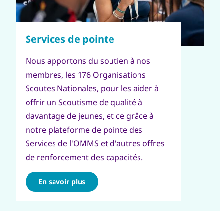
Nous apportons du soutien à nos
membres, les 176 Organisations
Scoutes Nationales, pour les aider à
offrir un Scoutisme de qualité à
davantage de jeunes, et ce grâce à
notre plateforme de pointe des
Services de l'OMMS et d'autres offres
de renforcement des capacités.
En savoir plus