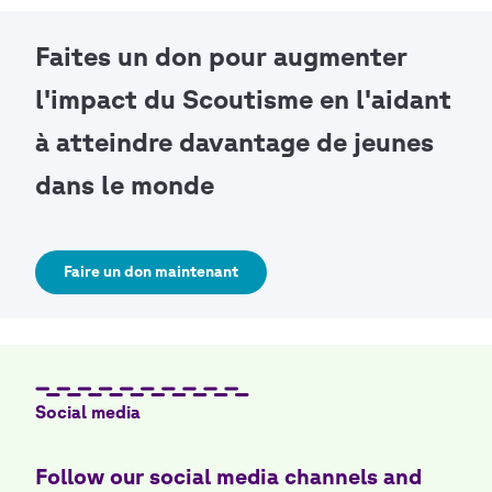
Faites un don pour augmenter
l'impact du Scoutisme en l'aidant
à atteindre davantage de jeunes
dans le monde
Faire un don maintenant
Social media
Follow our social media channels and