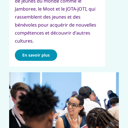
de jeunes du monde comme le
Jamboree, le Moot et le JOTA-JOTI, qui
rassemblent des jeunes et des
bénévoles pour acquérir de nouvelles
compétences et découvrir d'autres
cultures.
En savoir plus