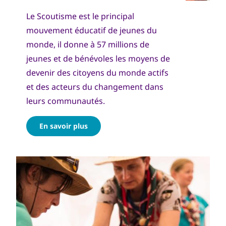
Le Scoutisme est le principal
mouvement éducatif de jeunes du
monde, il donne à 57 millions de
jeunes et de bénévoles les moyens de
devenir des citoyens du monde actifs
et des acteurs du changement dans
leurs communautés.
En savoir plus