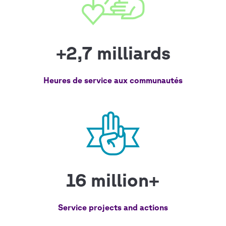
+2,7 milliards
Heures de service aux communautés
16 million+
Service projects and actions