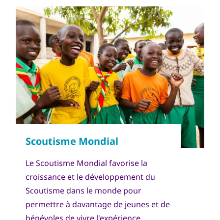
Le Scoutisme Mondial favorise la
croissance et le développement du
Scoutisme dans le monde pour
permettre à davantage de jeunes et de
bénévoles de vivre l'expérience