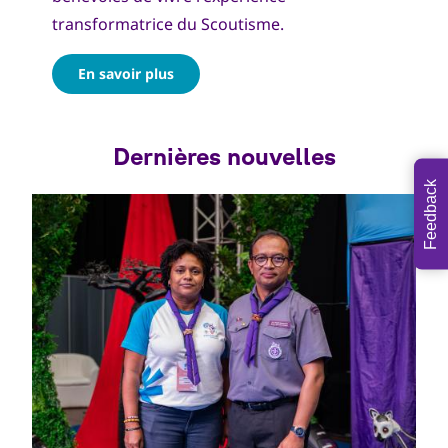
transformatrice du Scoutisme.
En savoir plus
Feedback