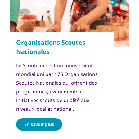
Le Scoutisme est un mouvement
mondial uni par 176 Organisations
Scoutes Nationales qui offrent des
programmes, événements et
initiatives scouts de qualité aux
niveaux local et national.
En savoir plus