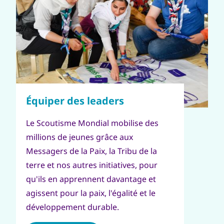
Le Scoutisme Mondial mobilise des
millions de jeunes grâce aux
Messagers de la Paix, la Tribu de la
terre et nos autres initiatives, pour
qu'ils en apprennent davantage et
agissent pour la paix, l'égalité et le
développement durable.