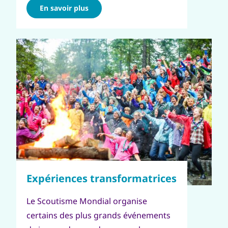
En savoir plus
Le Scoutisme Mondial organise
certains des plus grands événements