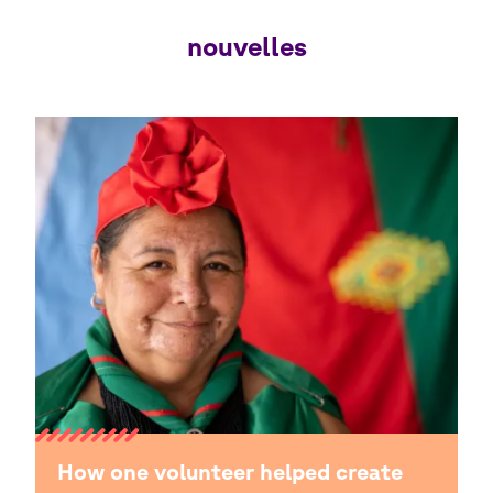
nouvelles