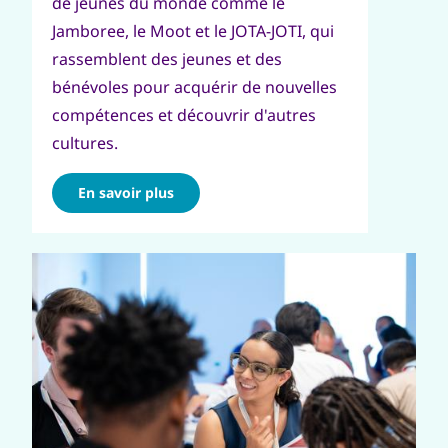
de jeunes du monde comme le
Jamboree, le Moot et le JOTA-JOTI, qui
rassemblent des jeunes et des
bénévoles pour acquérir de nouvelles
compétences et découvrir d'autres
cultures.
En savoir plus