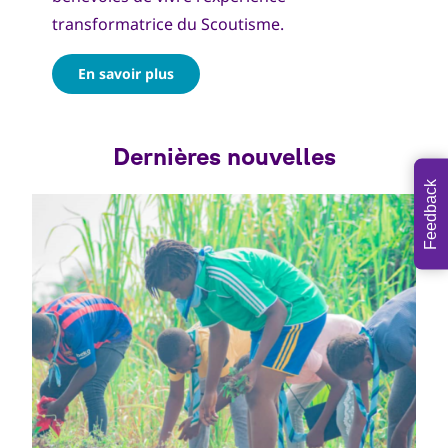
transformatrice du Scoutisme.
En savoir plus
Feedback