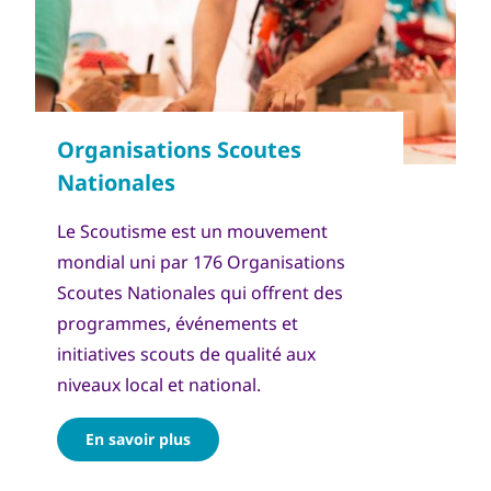
Le Scoutisme est un mouvement
mondial uni par 176 Organisations
Scoutes Nationales qui offrent des
programmes, événements et
initiatives scouts de qualité aux
niveaux local et national.
En savoir plus