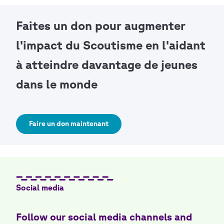
Faites un don pour augmenter
l'impact du Scoutisme en l'aidant
à atteindre davantage de jeunes
dans le monde
Faire un don maintenant
Social media
Follow our social media channels and