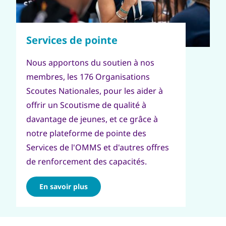
Nous apportons du soutien à nos
membres, les 176 Organisations
Scoutes Nationales, pour les aider à
offrir un Scoutisme de qualité à
davantage de jeunes, et ce grâce à
notre plateforme de pointe des
Services de l'OMMS et d'autres offres
de renforcement des capacités.
En savoir plus