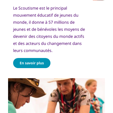
Le Scoutisme est le principal
mouvement éducatif de jeunes du
monde, il donne à 57 millions de
jeunes et de bénévoles les moyens de
devenir des citoyens du monde actifs
et des acteurs du changement dans
leurs communautés.
En savoir plus