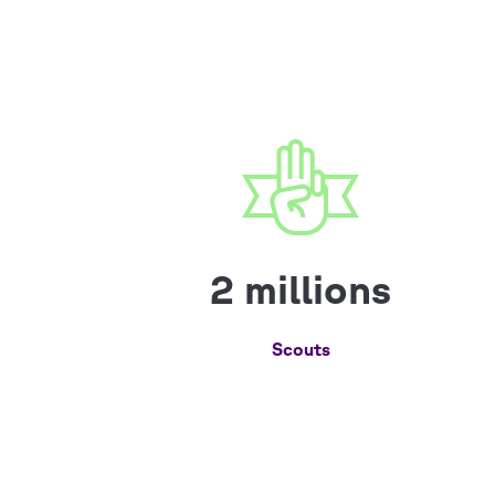
2 millions
Scouts