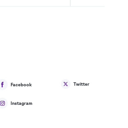
Twitter
Facebook
Instagram