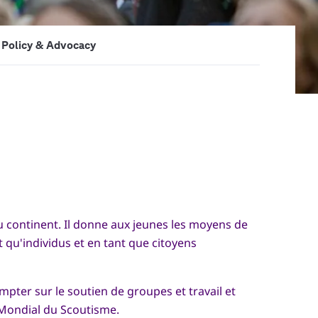
Policy & Advocacy
continent. Il donne aux jeunes les moyens de
nt qu'individus et en tant que citoyens
ter sur le soutien de groupes et travail et
 Mondial du Scoutisme.