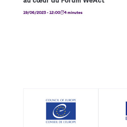
19/06/2023 - 12:00
4 minutes