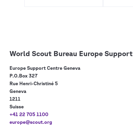
World Scout Bureau Europe Support
Europe Support Centre
Geneva
P.O.Box 327
Rue Henri-Christiné 5
Geneva
1211
Suisse
+41 22 705 1100
europe@scout.org