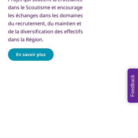
dans le Scoutisme et encourage
les échanges dans les domaines
du recrutement, du maintien et
de la diversification des effectifs
dans la Région.
En savoir plus
Feedback