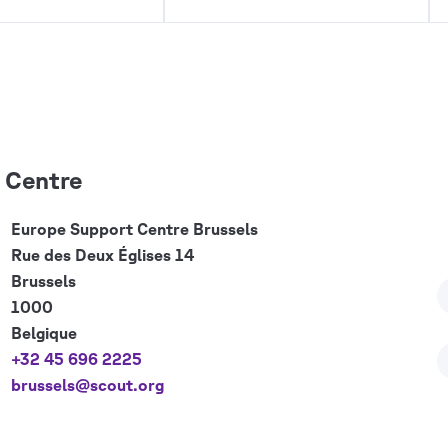
 Centre
Europe Support Centre
Brussels
Rue des Deux Églises 14
Brussels
1000
Belgique
+32 45 696 2225
brussels@scout.org