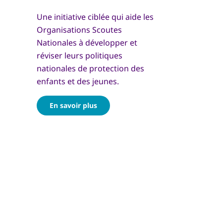
Une initiative ciblée qui aide les
Organisations Scoutes
Nationales à développer et
réviser leurs politiques
nationales de protection des
enfants et des jeunes.
En savoir plus