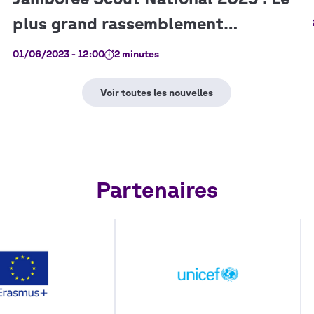
01/06/2023 - 12:00
2 minutes