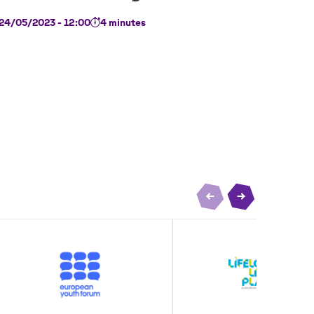
24/05/2023 - 12:00
4 minutes