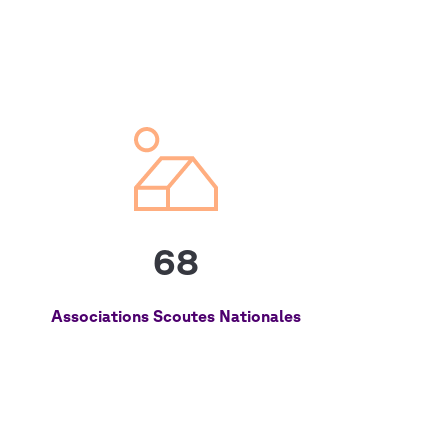
68
Associations Scoutes Nationales