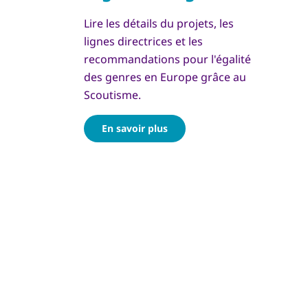
Lire les détails du projets, les
lignes directrices et les
recommandations pour l'égalité
des genres en Europe grâce au
Scoutisme.
En savoir plus