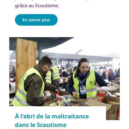
grâce au Scoutisme.
En savoir plus