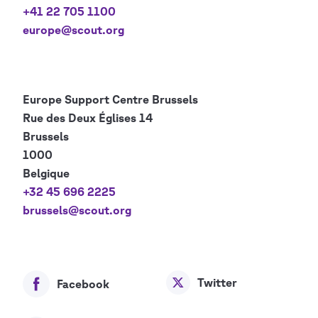
+41 22 705 1100
europe@scout.org
Europe Support Centre
Brussels
Rue des Deux Églises 14
Brussels
1000
Belgique
+32 45 696 2225
brussels@scout.org
Twitter
Facebook