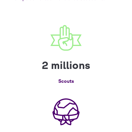
2 millions
Scouts