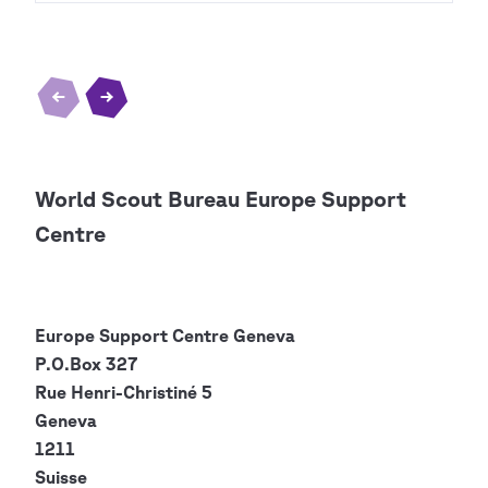
World Scout Bureau Europe Support
Centre
Europe Support Centre
Geneva
P.O.Box 327
Rue Henri-Christiné 5
Geneva
1211
Suisse