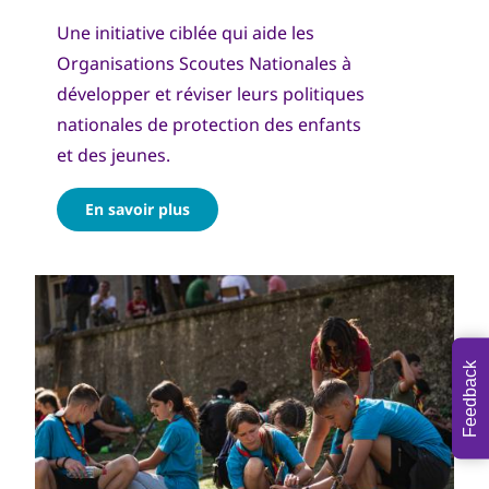
Une initiative ciblée qui aide les
Organisations Scoutes Nationales à
développer et réviser leurs politiques
nationales de protection des enfants
et des jeunes.
En savoir plus
Feedback