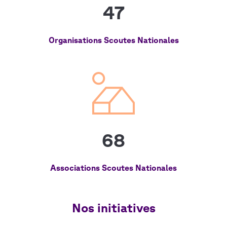
47
Organisations Scoutes Nationales
68
Associations Scoutes Nationales
Nos initiatives