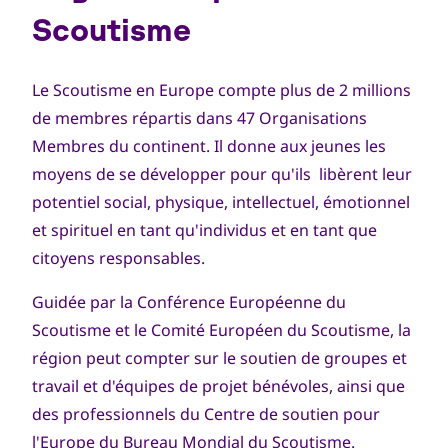
Scoutisme
Le Scoutisme en Europe compte plus de 2 millions
de membres répartis dans 47 Organisations
Membres du continent. Il donne aux jeunes les
moyens de se développer pour qu'ils libèrent leur
potentiel social, physique, intellectuel, émotionnel
et spirituel en tant qu'individus et en tant que
citoyens responsables.
Guidée par la Conférence Européenne du
Scoutisme et le Comité Européen du Scoutisme, la
région peut compter sur le soutien de groupes et
travail et d'équipes de projet bénévoles, ainsi que
des professionnels du Centre de soutien pour
l'Europe du Bureau Mondial du Scoutisme.