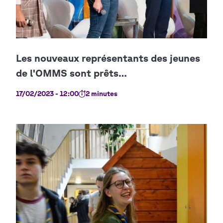
17/02/2023 - 12:00
2 minutes