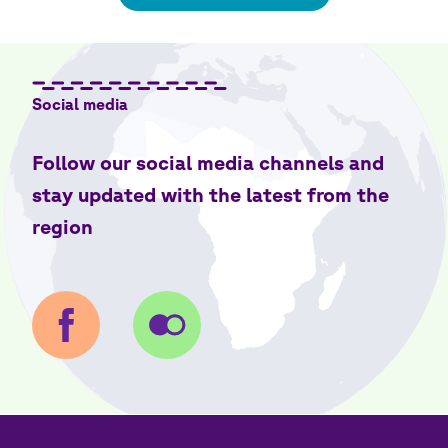
Social media
Follow our social media channels and
stay updated with the latest from the
region