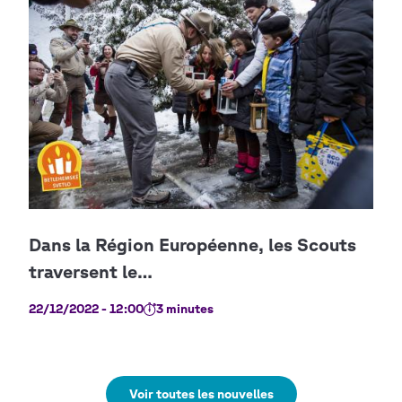
22/12/2022 - 12:00
3 minutes
Voir toutes les nouvelles