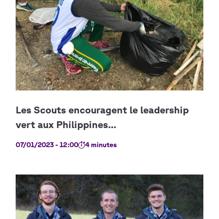
07/01/2023 - 12:00
4 minutes