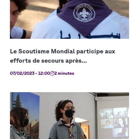
07/02/2023 - 12:00
2 minutes