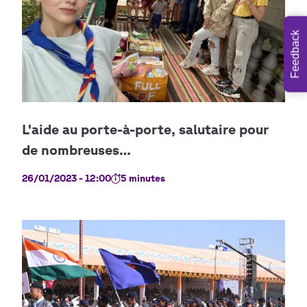
Feedback
26/01/2023 - 12:00
5 minutes