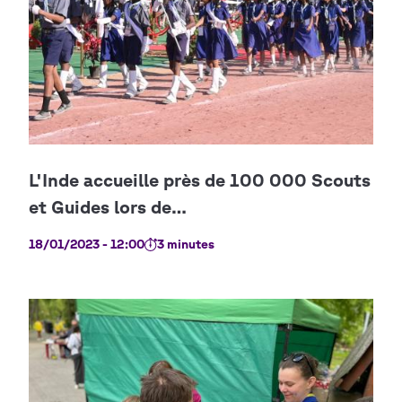
18/01/2023 - 12:00
3 minutes