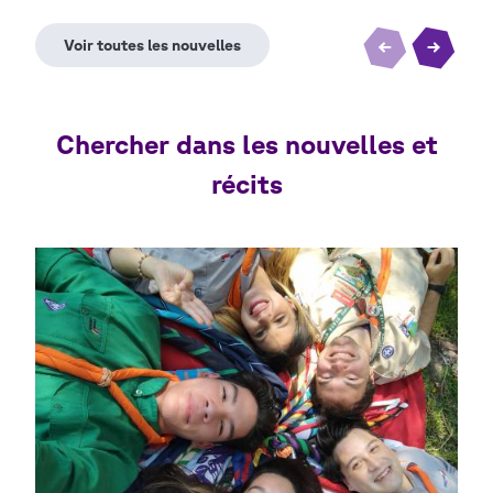
Chercher dans les nouvelles et
récits