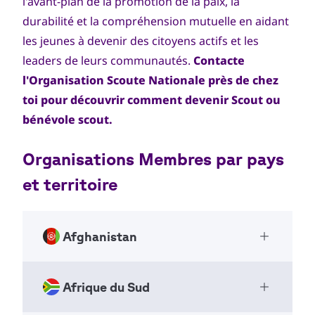
l'avant-plan de la promotion de la paix, la
durabilité et la compréhension mutuelle en aidant
les jeunes à devenir des citoyens actifs et les
leaders de leurs communautés.
Contacte
l'Organisation Scoute Nationale près de chez
toi pour découvrir comment devenir Scout ou
bénévole scout.
Organisations Membres par pays
et territoire
Afghanistan
Open Ac
Afrique du Sud
Afghanistan National Scout
Open Ac
Organization