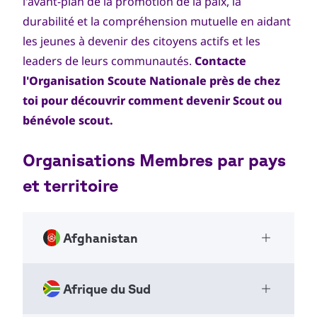
l'avant-plan de la promotion de la paix, la
durabilité et la compréhension mutuelle en aidant
les jeunes à devenir des citoyens actifs et les
leaders de leurs communautés.
Contacte
l'Organisation Scoute Nationale près de chez
toi pour découvrir comment devenir Scout ou
bénévole scout.
Organisations Membres par pays
et territoire
Afghanistan
Open Ac
Afrique du Sud
Afghanistan National Scout
Open Ac
Organization