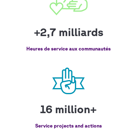
+2,7 milliards
Heures de service aux communautés
16 million+
Service projects and actions