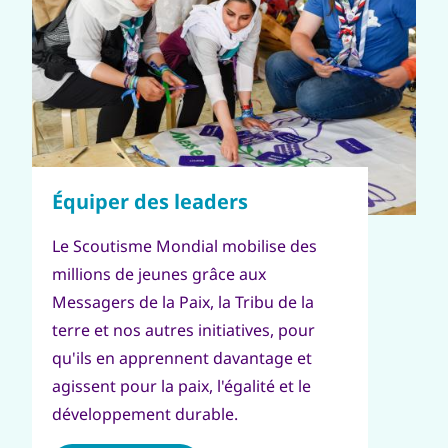
Le Scoutisme Mondial mobilise des
millions de jeunes grâce aux
Messagers de la Paix, la Tribu de la
terre et nos autres initiatives, pour
qu'ils en apprennent davantage et
agissent pour la paix, l'égalité et le
développement durable.