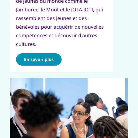
de jeunes du monde comme le
Jamboree, le Moot et le JOTA-JOTI, qui
rassemblent des jeunes et des
bénévoles pour acquérir de nouvelles
compétences et découvrir d'autres
cultures.
En savoir plus