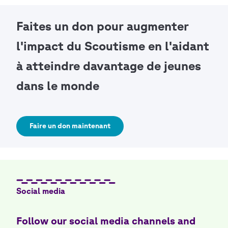
Faites un don pour augmenter
l'impact du Scoutisme en l'aidant
à atteindre davantage de jeunes
dans le monde
Faire un don maintenant
Social media
Follow our social media channels and