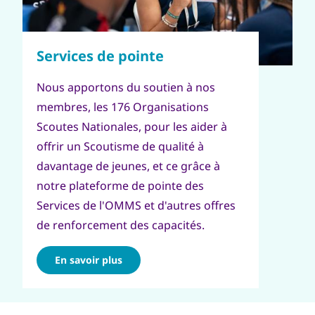
Nous apportons du soutien à nos
membres, les 176 Organisations
Scoutes Nationales, pour les aider à
offrir un Scoutisme de qualité à
davantage de jeunes, et ce grâce à
notre plateforme de pointe des
Services de l'OMMS et d'autres offres
de renforcement des capacités.
En savoir plus