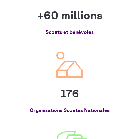
+60 millions
Scouts et bénévoles
176
Organisations Scoutes Nationales