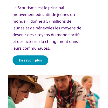
Le Scoutisme est le principal
mouvement éducatif de jeunes du
monde, il donne à 57 millions de
jeunes et de bénévoles les moyens de
devenir des citoyens du monde actifs
et des acteurs du changement dans
leurs communautés.
En savoir plus