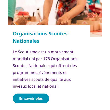
Le Scoutisme est un mouvement
mondial uni par 176 Organisations
Scoutes Nationales qui offrent des
programmes, événements et
initiatives scouts de qualité aux
niveaux local et national.
En savoir plus