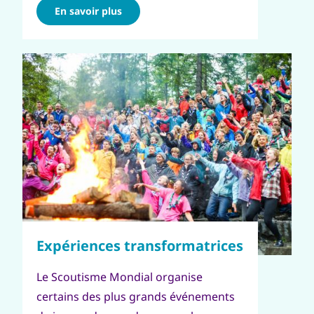
En savoir plus
Le Scoutisme Mondial organise
certains des plus grands événements