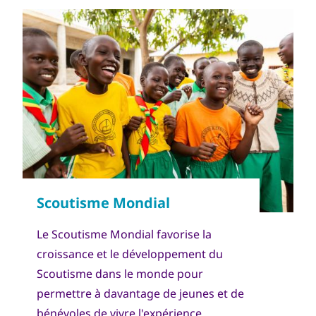
Le Scoutisme Mondial favorise la
croissance et le développement du
Scoutisme dans le monde pour
permettre à davantage de jeunes et de
bénévoles de vivre l'expérience