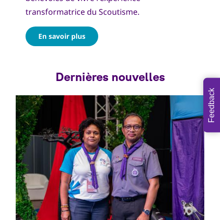
transformatrice du Scoutisme.
En savoir plus
Feedback