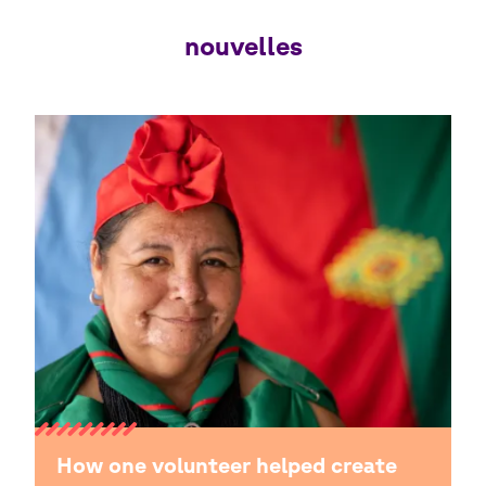
nouvelles