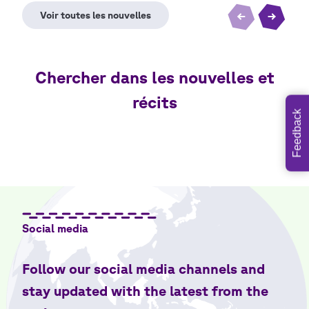
Chercher dans les nouvelles et
récits
Feedback
Social media
Follow our social media channels and
stay updated with the latest from the