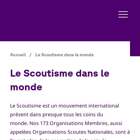
Aller
au
contenu
principal
Accueil
/
Le Scoutisme dans le monde
Fil
d'Ariane
Le Scoutisme dans le
monde
Le Scoutisme est un mouvement international
présent dans presque tous les coins du
monde. Nos 173 Organisations Membres, aussi
appelées Organisations Scoutes Nationales, sont à