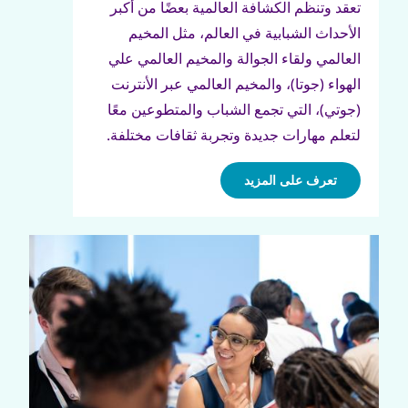
تعقد وتنظم الكشافة العالمية بعضًا من أكبر
الأحداث الشبابية في العالم، مثل المخيم
العالمي ولقاء الجوالة والمخيم العالمي علي
الهواء (جوتا)، والمخيم العالمي عبر الأنترنت
(جوتي)، التي تجمع الشباب والمتطوعين معًا
لتعلم مهارات جديدة وتجربة ثقافات مختلفة.
تعرف على المزيد