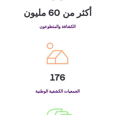
أكثر من 60 مليون
الكشافة والمتطوعون
176
الجمعيات الكشفية الوطنية