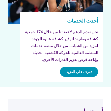
نحن نقدم الدعم لأعضائنا من خلال 174 جمعية
كشافة وطنية؛ لتوفير كشافة عالية الجودة
لمزيد من الشباب، من خلال منصة خدمات
المنظمة العالمية للحركة الكشفية الحديثة
وإتاحة فرص تعزيز القدرات الأخرى.
تعرف على المزيد