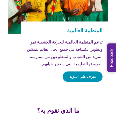
تدعم المنظمة العالمية للحركة الكشفية نمو
وتطوير الكشافة في جميع أنحاء العالم لتمكين
Feedback
المزيد من الشباب والمتطوعين من ممارسة
العروض التعليمية التي ستغير حياتهم.
تعرف على المزيد
ما الذي نقوم به؟