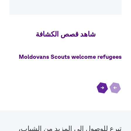
تبرع للوصول إلى المزيد من الشباب،