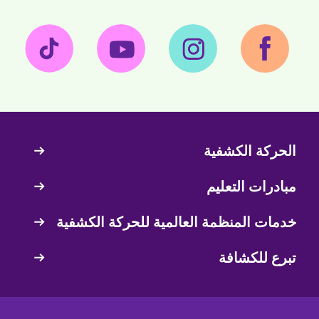
الحركة الكشفية
Quick
Links
مبادرات التعليم
خدمات المنظمة العالمية للحركة الكشفية
تبرع للكشافة