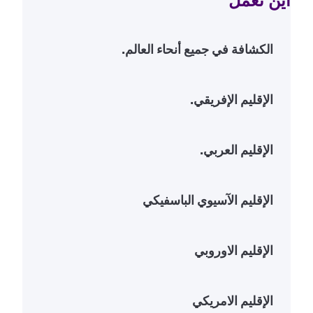
أين نعمل
الكشافة في جميع أنحاء العالم.
ccordion
الإقليم الإفريقي.
ccordion
الإقليم العربي.
ccordion
الإقليم الآسيوي الباسفيكي
ccordion
الإقليم الاوروبي
ccordion
الإقليم الامريكي
ccordion