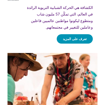
الكشافة هي الحركة الشبابية التربوية الرائدة
في العالم، التي تمكّن 57 مليون شاب
ومتطوع ليكونوا مواطنين عالميين فاعلين
وعاملين للتغيير في مجتمعاتهم.
تعرف على المزيد