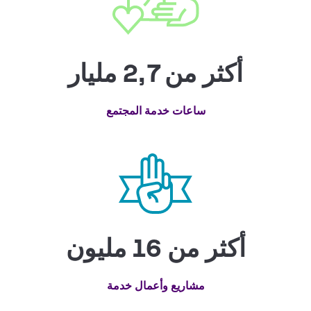
أكثر من 2,7 مليار
ساعات خدمة المجتمع
أكثر من 16 مليون
مشاريع وأعمال خدمة