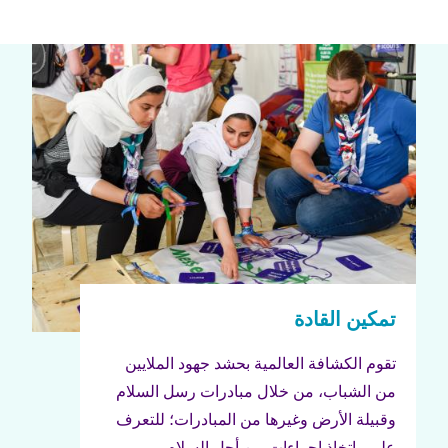
تقوم الكشافة العالمية بحشد جهود الملايين
من الشباب، من خلال مبادرات رسل السلام
وقبيلة الأرض وغيرها من المبادرات؛ للتعرف
على واتخاذ إجراءات من أجل السلام