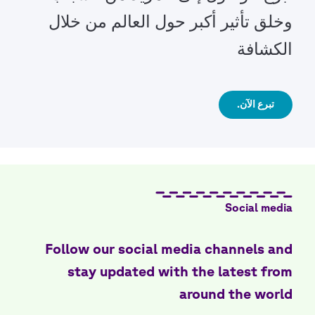
وخلق تأثير أكبر حول العالم من خلال
الكشافة
تبرع الآن.
Social media
Follow our social media channels and
stay updated with the latest from
around the world