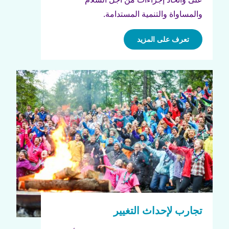
والمساواة والتنمية المستدامة.
تعرف على المزيد