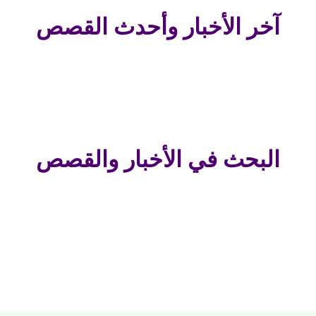
آخر الأخبار وأحدث القصص
البحث في الأخبار والقصص