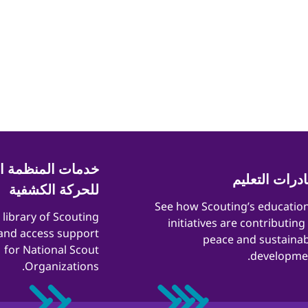
خدمات المنظمة ال
ادرات التعليم
للحركة الكشفية
​​See how Scouting’s educatio
a library of Scouting
initiatives are contributing
and access support
peace and sustainab
for National Scout
developmen
Organizations.