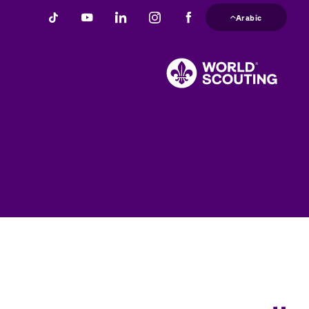
تجاوز
Arabic
إلى
المحتوى
الرئيسي