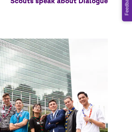
Feedback