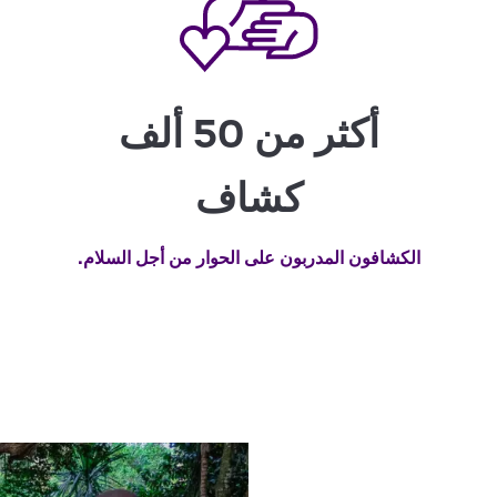
أكثر من 50 ألف
كشاف
الكشافون المدربون على الحوار من أجل السلام.