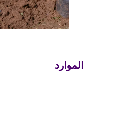
الموارد