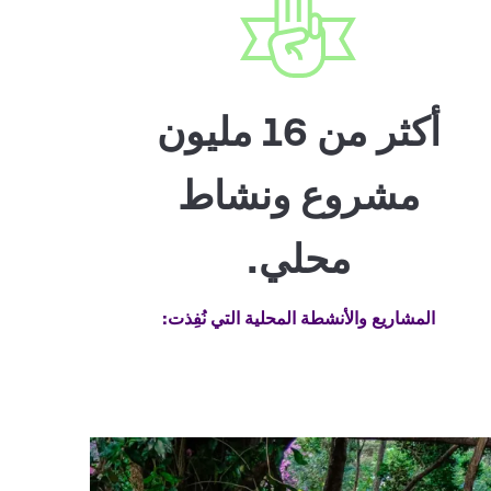
أكثر من 16 مليون
مشروع ونشاط
محلي.
المشاريع والأنشطة المحلية التي نُفِذت: