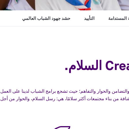
 المستدامة
التأييد
حشد جهود الشباب العالمي
سلام.
تضامن والحوار والتفاهم؛ حيث تشجع برامج الشباب لدينا على العمل ا
شافة من بناء مجتمعات أكثر سلامًا، هي: رسل السلام، والحوار من أجل