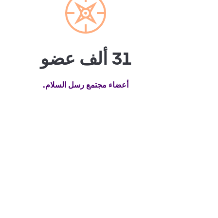
31 ألف عضو
أعضاء مجتمع رسل السلام.