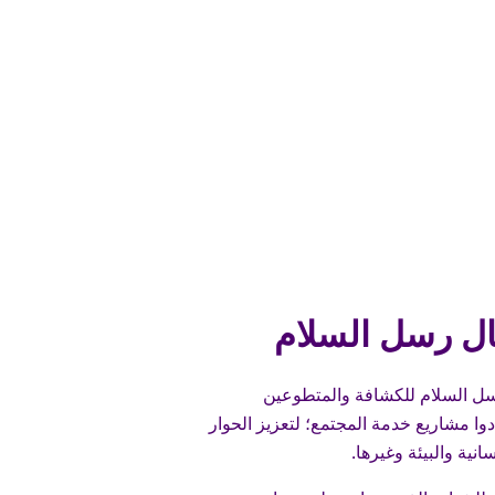
ل رسل السلام
سل السلام للكشافة والمتطوعين
ادوا مشاريع خدمة المجتمع؛ لتعزيز الحوار
سانية والبيئة وغيرها.