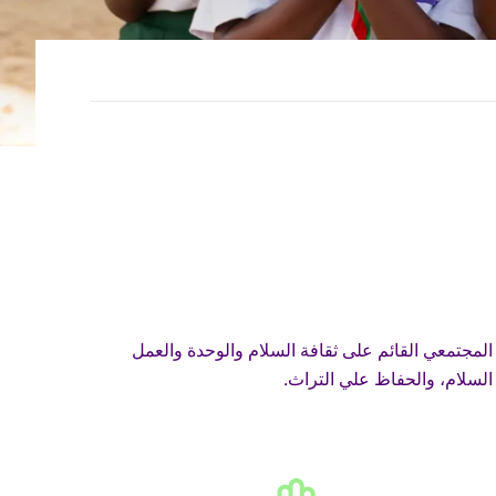
لمجتمعي القائم على ثقافة السلام والوحدة والعمل
 السلام، والحفاظ علي التراث.