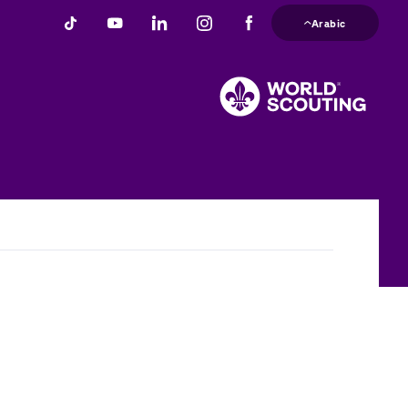
تجاوز
Arabic
إلى
المحتوى
الرئيسي