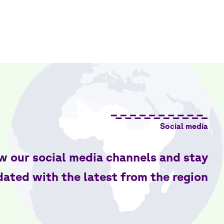
Social media
w our social media channels and stay
ated with the latest from the region