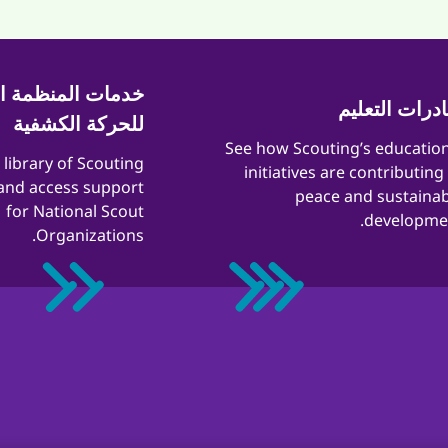
خدمات المنظمة ال
ادرات التعليم
للحركة الكشفية
​​See how Scouting’s educatio
a library of Scouting
initiatives are contributing
and access support
peace and sustainab
for National Scout
developmen
Organizations.